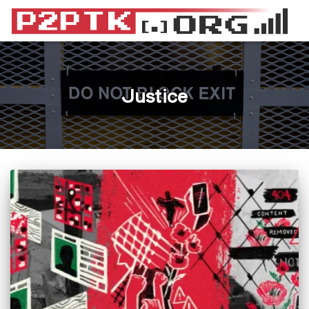
Justice