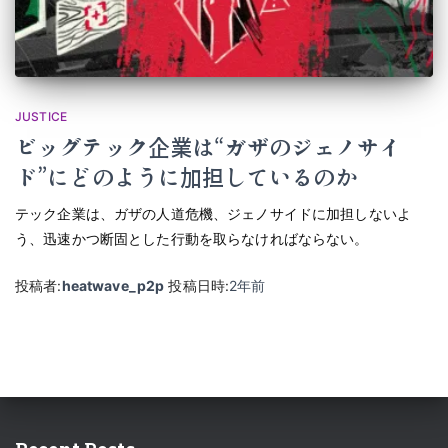
JUSTICE
ビッグテック企業は“ガザのジェノサイ
ド”にどのように加担しているのか
テック企業は、ガザの人道危機、ジェノサイドに加担しないよ
う、迅速かつ断固とした行動を取らなければならない。
投稿者:
heatwave_p2p
投稿日時:
2年
前