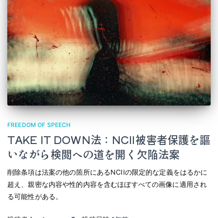
FREEDOM OF SPEECH
TAKE IT DOWN法：NCII被害者保護を謳
いながら検閲への道を開く欠陥法案
削除条項は法案の他の箇所にあるNCIIの限定的な定義をはるかに
超え、親密な内容や性的内容を含むほぼすべての画像に適用され
る可能性がある。