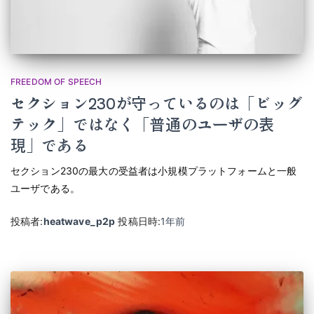
FREEDOM OF SPEECH
セクション230が守っているのは「ビッグ
テック」ではなく「普通のユーザの表
現」である
セクション230の最大の受益者は小規模プラットフォームと一般
ユーザである。
投稿者:
heatwave_p2p
投稿日時:
1年
前