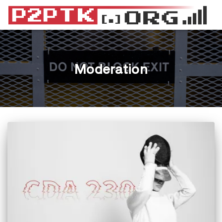
Moderation