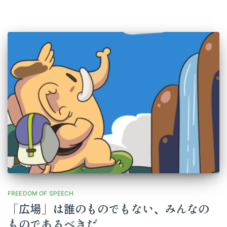
FREEDOM OF SPEECH
「広場」は誰のものでもない、みんなの
ものであるべきだ