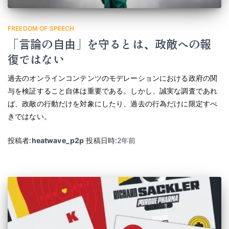
FREEDOM OF SPEECH
「言論の自由」を守るとは、政敵への報
復ではない
過去のオンラインコンテンツのモデレーションにおける政府の関
与を検証すること自体は重要である。しかし、誠実な調査であれ
ば、政敵の行動だけを対象にしたり、過去の行為だけに限定すべ
きではない。
投稿者:
heatwave_p2p
投稿日時:
2年
前