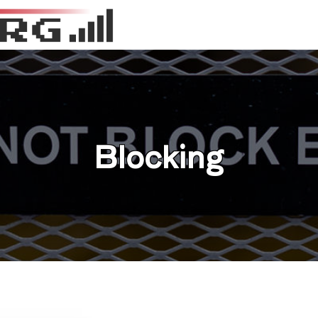
Blocking