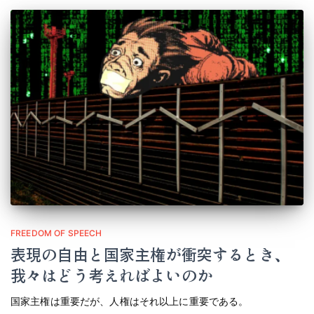
FREEDOM OF SPEECH
表現の自由と国家主権が衝突するとき、
我々はどう考えればよいのか
国家主権は重要だが、人権はそれ以上に重要である。