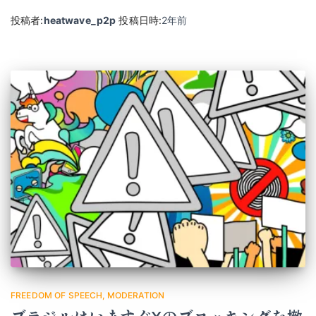
投稿者:
heatwave_p2p
投稿日時:
2年
前
FREEDOM OF SPEECH
MODERATION
ブラジルはいますぐXのブロッキングを撤