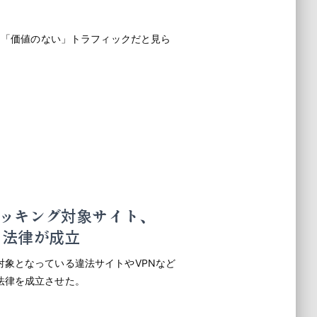
から「価値のない」トラフィックだと見ら
ッキング対象サイト、
る法律が成立
象となっている違法サイトやVPNなど
法律を成立させた。