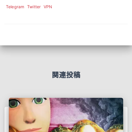
Telegram
Twitter
VPN
関連投稿