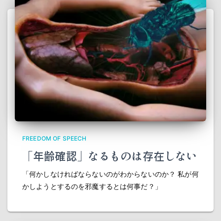
FREEDOM OF SPEECH
「年齢確認」なるものは存在しない
「何かしなければならないのがわからないのか？ 私が何
かしようとするのを邪魔するとは何事だ？」