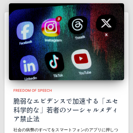
FREEDOM OF SPEECH
脆弱なエビデンスで加速する「エセ
科学的な」若者のソーシャルメディ
ア禁止法
社会の病弊のすべてをスマートフォンのアプリに押しつ