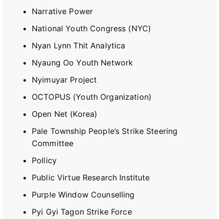
Narrative Power
National Youth Congress (NYC)
Nyan Lynn Thit Analytica
Nyaung Oo Youth Network
Nyimuyar Project
OCTOPUS (Youth Organization)
Open Net (Korea)
Pale Township People’s Strike Steering
Committee
Pollicy
Public Virtue Research Institute
Purple Window Counselling
Pyi Gyi Tagon Strike Force