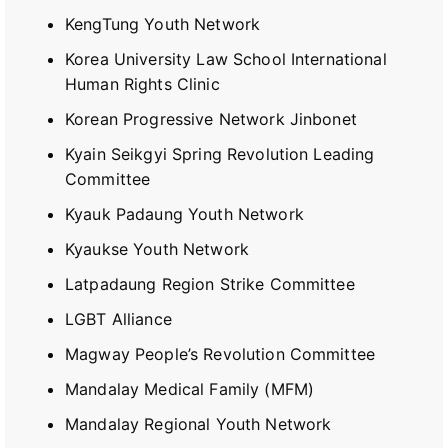
KengTung Youth Network
Korea University Law School International
Human Rights Clinic
Korean Progressive Network Jinbonet
Kyain Seikgyi Spring Revolution Leading
Committee
Kyauk Padaung Youth Network
Kyaukse Youth Network
Latpadaung Region Strike Committee
LGBT Alliance
Magway People’s Revolution Committee
Mandalay Medical Family (MFM)
Mandalay Regional Youth Network