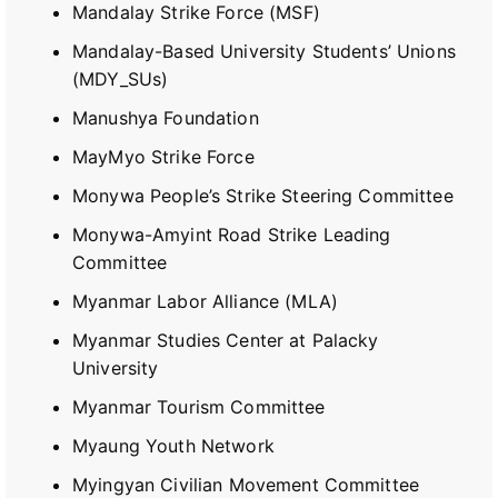
Mandalay Strike Force (MSF)
Mandalay-Based University Students’ Unions
(MDY_SUs)
Manushya Foundation
MayMyo Strike Force
Monywa People’s Strike Steering Committee
Monywa-Amyint Road Strike Leading
Committee
Myanmar Labor Alliance (MLA)
Myanmar Studies Center at Palacky
University
Myanmar Tourism Committee
Myaung Youth Network
Myingyan Civilian Movement Committee