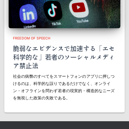
FREEDOM OF SPEECH
脆弱なエビデンスで加速する「エセ
科学的な」若者のソーシャルメディ
ア禁止法
社会の病弊のすべてをスマートフォンのアプリに押しつ
けるのは、科学的な誤りであるだけでなく、オンライ
ン・オフラインを問わず若者の現実的・構造的なニーズ
を無視した政策の失敗である。