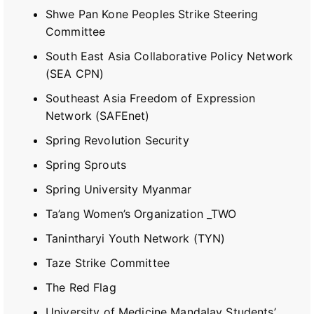
Shwe Pan Kone Peoples Strike Steering
Committee
South East Asia Collaborative Policy Network
(SEA CPN)
Southeast Asia Freedom of Expression
Network (SAFEnet)
Spring Revolution Security
Spring Sprouts
Spring University Myanmar
Ta’ang Women’s Organization _TWO
Tanintharyi Youth Network (TYN)
Taze Strike Committee
The Red Flag
University of Medicine Mandalay Students’