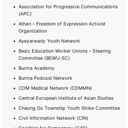
Association for Progressive Communications
(APC)
Athan – Freedom of Expression Activist
Organization
Ayeyarwady Youth Network
Basic Education Worker Unions – Steering
Committee (BEWU-SC)
Burma Academy
Burma Podcast Network
CDM Medical Network (CDMMN)
Central European Institute of Asian Studies
Chaung Oo Township Youth Strike Committee
Civil Information Network (CIN)