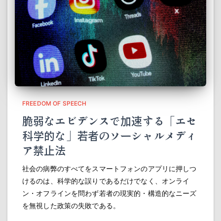
FREEDOM OF SPEECH
脆弱なエビデンスで加速する「エセ
科学的な」若者のソーシャルメディ
ア禁止法
社会の病弊のすべてをスマートフォンのアプリに押しつ
けるのは、科学的な誤りであるだけでなく、オンライ
ン・オフラインを問わず若者の現実的・構造的なニーズ
を無視した政策の失敗である。