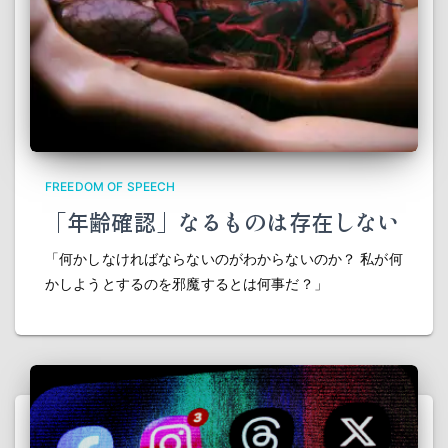
FREEDOM OF SPEECH
「年齢確認」なるものは存在しない
「何かしなければならないのがわからないのか？ 私が何
かしようとするのを邪魔するとは何事だ？」