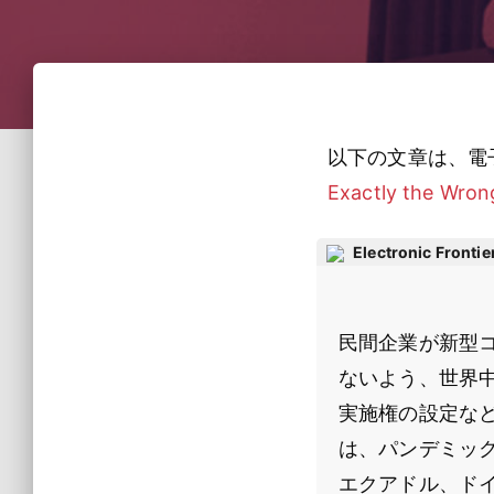
以下の文章は、電
Exactly the Wro
Electronic Frontie
民間企業が新型
ないよう、世界中
実施権の設定な
は、パンデミッ
エクアドル、ド