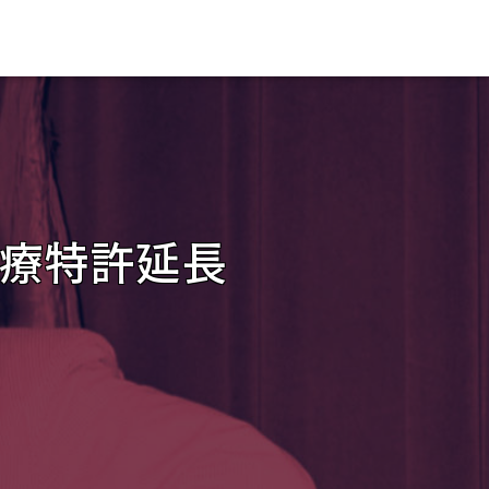
療特許延長