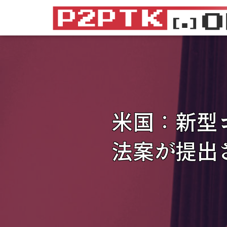
米国：新型
法案が提出