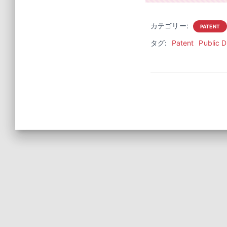
カテゴリー:
PATENT
タグ:
Patent
Public 