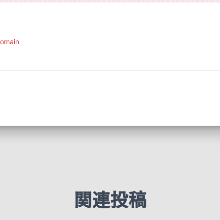
Domain
関連投稿