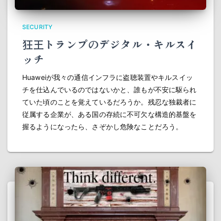
SECURITY
狂王トランプのデジタル・キルスイ
ッチ
Huaweiが我々の通信インフラに盗聴装置やキルスイッ
チを仕込んでいるのではないかと、誰もが不安に駆られ
ていた頃のことを覚えているだろうか。残忍な独裁者に
従属する企業が、ある国の存続に不可欠な構造的基盤を
握るようになったら、さぞかし危険なことだろう。