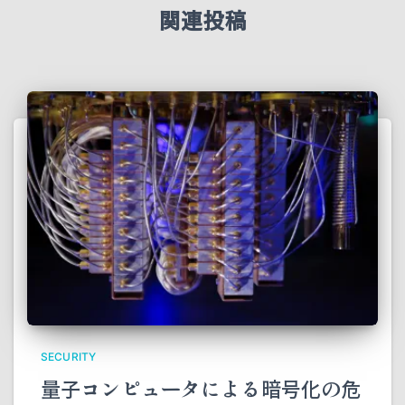
関連投稿
SECURITY
量子コンピュータによる暗号化の危