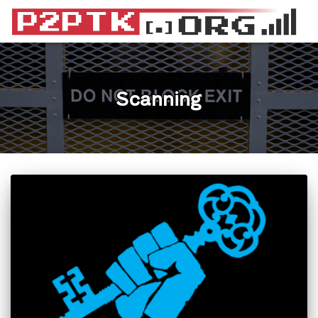
Scanning