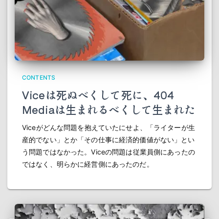
CONTENTS
Viceは死ぬべくして死に、404
Mediaは生まれるべくして生まれた
Viceがどんな問題を抱えていたにせよ、「ライターが生
産的でない」とか「その仕事に経済的価値がない」とい
う問題ではなかった。Viceの問題は従業員側にあったの
ではなく、明らかに経営側にあったのだ。