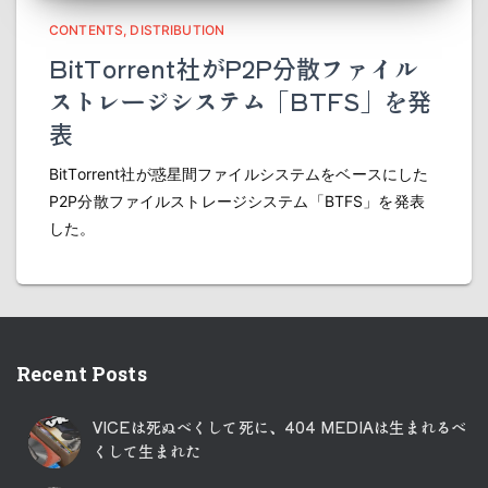
CONTENTS
DISTRIBUTION
BitTorrent社がP2P分散ファイル
ストレージシステム「BTFS」を発
表
BitTorrent社が惑星間ファイルシステムをベースにした
P2P分散ファイルストレージシステム「BTFS」を発表
した。
Recent Posts
VICEは死ぬべくして死に、404 MEDIAは生まれるべ
くして生まれた