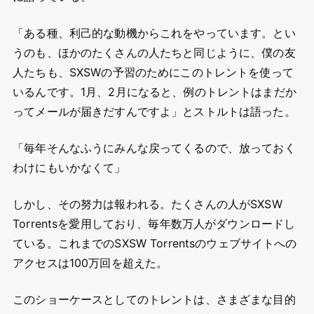
「ある種、利己的な動機からこれをやっています。とい
うのも、ほかのたくさんの人たちと同じように、僕の友
人たちも、SXSWの予習のためにこのトレントを使って
いるんです。1月、2月になると、例のトレントはまだか
ってメールが届きだすんですよ」とストルトは語った。
「毎年そんなふうにみんな戻ってくるので、放っておく
わけにもいかなくて」
しかし、その努力は報われる。たくさんの人がSXSW
Torrentsを愛用しており、毎年数万人がダウンロードし
ている。これまでのSXSW Torrentsのウェブサイトへの
アクセスは100万回を超えた。
このショーケースとしてのトレントは、さまざまな目的