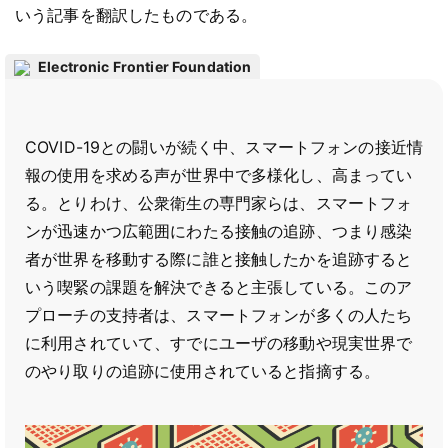
いう記事を翻訳したものである。
Electronic Frontier Foundation
COVID-19との闘いが続く中、スマートフォンの接近情
報の使用を求める声が世界中で多様化し、高まってい
る。とりわけ、公衆衛生の専門家らは、スマートフォ
ンが迅速かつ広範囲にわたる接触の追跡、つまり感染
者が世界を移動する際に誰と接触したかを追跡すると
いう喫緊の課題を解決できると主張している。このア
プローチの支持者は、スマートフォンが多くの人たち
に利用されていて、すでにユーザの移動や現実世界で
のやり取りの追跡に使用されていると指摘する。