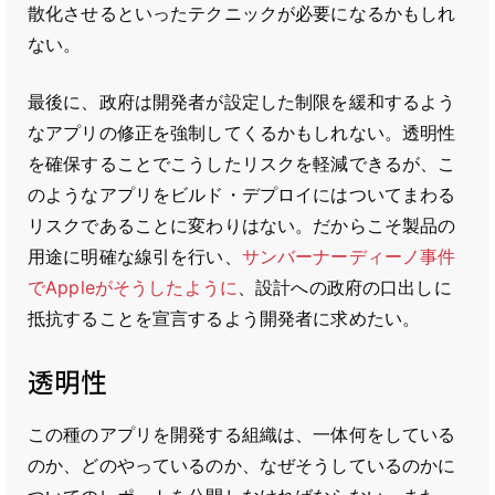
散化させるといったテクニックが必要になるかもしれ
ない。
最後に、政府は開発者が設定した制限を緩和するよう
なアプリの修正を強制してくるかもしれない。透明性
を確保することでこうしたリスクを軽減できるが、こ
のようなアプリをビルド・デプロイにはついてまわる
リスクであることに変わりはない。だからこそ製品の
用途に明確な線引を行い、
サンバーナーディーノ事件
でAppleがそうしたように
、設計への政府の口出しに
抵抗することを宣言するよう開発者に求めたい。
透明性
この種のアプリを開発する組織は、一体何をしている
のか、どのやっているのか、なぜそうしているのかに