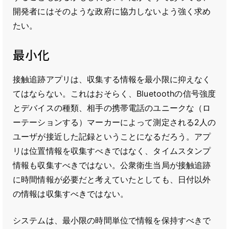
開発者にはそのような政府に協力しないよう強く求め
たい。
最小化
接触追跡アプリは、収集する情報を最小限に抑えなく
てはならない。これはおそらく、Bluetoothの信号強度
とデバイスの種類、相手の携帯電話のユニークな（ロ
ーテーションする）マーカーによって測定される2人の
ユーザが接近した記録ということになるだろう。アプ
リは位置情報を収集すべきではなく、タイムスタンプ
情報も収集すべきではない。公衆衛生当局が接触追跡
に時間情報が必要だと考えていたとしても、日付以外
の情報は収集すべきではない。
システムは、最小限の時間単位で情報を保持すべきで