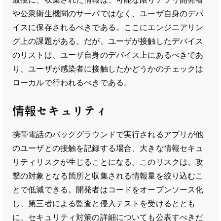
や公衆衛生機関のサーバではなく、ユーザ自身のデバ
イスに保存されるべきである。ここにエンジニアリン
グ上の課題がある。だが、ユーザが接触したデバイス
のリストは、ユーザ自身のデバイス上にあるべきであ
り、ユーザが感染者に接触したかどうかのチェックは
ローカルで行われるべきである。
情報セキュリティ
携帯電話のバックグラウンドで実行されるアプリが他
のユーザとの接触を記録する場合、大きな情報セキュ
リティリスクが生じることになる。このリスクは、攻
撃の対象となる箇所と収集される情報量を絞り込むこ
とで低減できる。開発者はコードをオープンソース化
し、第三者による監査と侵入テストを受けるととも
に、セキュリティ対策の詳細についても公表すべきだ