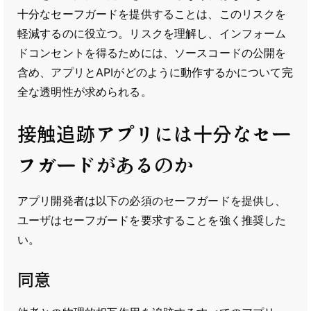
十分なセーフガードを提供することは、このリスクを
軽減するのに役立つ。リスクを理解し、インフォーム
ドコンセントを得るためには、ソースコードの公開を
含め、アプリとAPIがどのように動作するかについて完
全な透明性が求められる。
接触追跡アプリには十分なセー
フガードがあるのか
アプリ開発者は以下の必須のセーフガードを提供し、
ユーザはセーフガードを要求することを強く推奨した
い。
同意