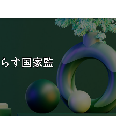
らす国家監