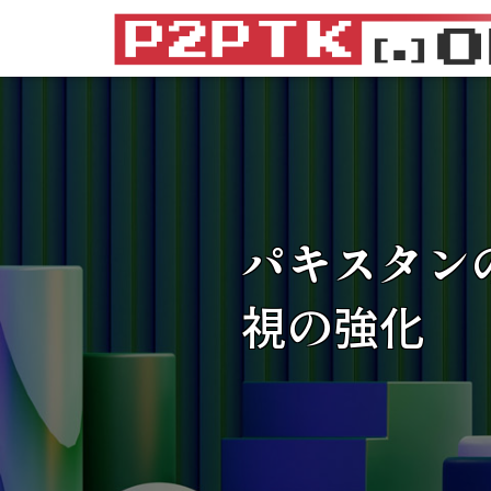
パキスタン
視の強化