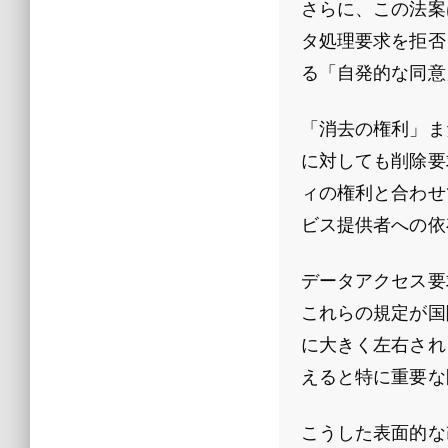
さらに、この法案
タ処理要求を拒否
る「自発的な同意
「消去の権利」ま
に対しても削除要
ィの権利と合わせ
ビス提供者への依
データアクセス要
これらの規定が国
に大きく左右され
えると特に重要な
こうした表面的な