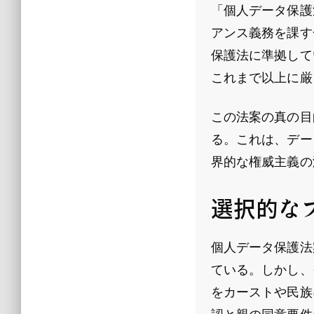
「個人データ保護
アンス義務を課す
保護法に準拠して
これまで以上に厳
この法案の真の目
る。これは、デー
界的な権威主義の
選択的な
個人データ保護法
ている。しかし、
をカーストや民族