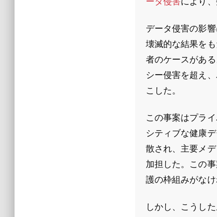
ータ侵害
により、
データ侵害の影響
壊滅的な結果をも
者のケースがある
シー侵害を超え、
こした。
この事案はプライ
シティブな健康デ
散され、主要メデ
加担した。この事
護の枠組みがなけ
しかし、こうした