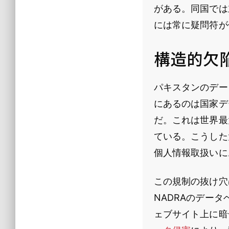
がある。同国では
には常に疑問符が
構造的欠
パキスタンのデー
にあるのは国家デ
だ。これは世界最
ている。こうした
個人情報取扱いに
この規制の抜け穴
NADRAのデー
ェブサイト上に暗