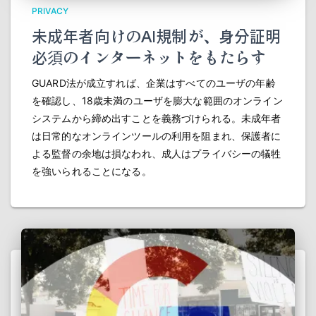
PRIVACY
未成年者向けのAI規制が、身分証明
必須のインターネットをもたらす
GUARD法が成立すれば、企業はすべてのユーザの年齢
を確認し、18歳未満のユーザを膨大な範囲のオンライン
システムから締め出すことを義務づけられる。未成年者
は日常的なオンラインツールの利用を阻まれ、保護者に
よる監督の余地は損なわれ、成人はプライバシーの犠牲
を強いられることになる。