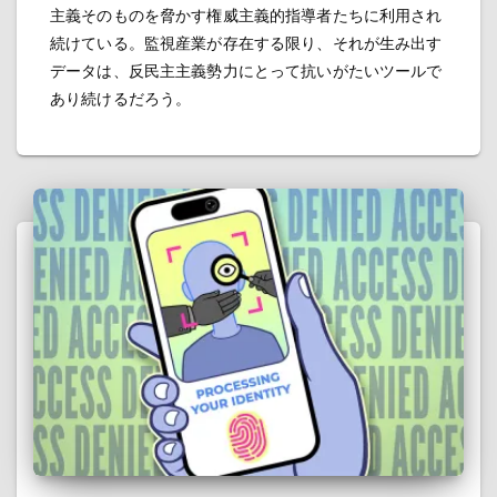
主義そのものを脅かす権威主義的指導者たちに利用され
続けている。監視産業が存在する限り、それが生み出す
データは、反民主主義勢力にとって抗いがたいツールで
あり続けるだろう。