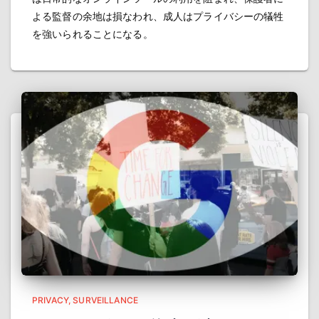
よる監督の余地は損なわれ、成人はプライバシーの犠牲
を強いられることになる。
PRIVACY
SURVEILLANCE