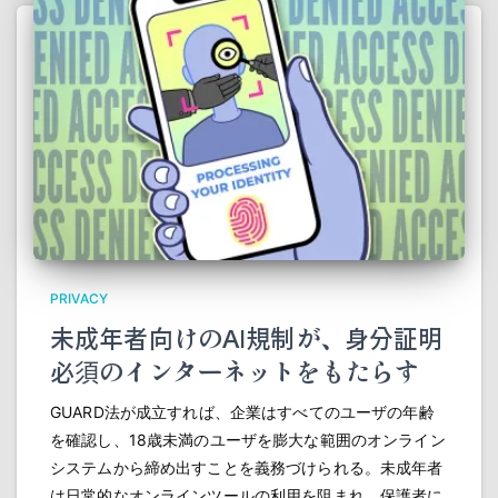
PRIVACY
未成年者向けのAI規制が、身分証明
必須のインターネットをもたらす
GUARD法が成立すれば、企業はすべてのユーザの年齢
を確認し、18歳未満のユーザを膨大な範囲のオンライン
システムから締め出すことを義務づけられる。未成年者
は日常的なオンラインツールの利用を阻まれ、保護者に