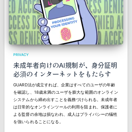
PRIVACY
未成年者向けのAI規制が、身分証明
必須のインターネットをもたらす
GUARD法が成立すれば、企業はすべてのユーザの年齢
を確認し、18歳未満のユーザを膨大な範囲のオンライン
システムから締め出すことを義務づけられる。未成年者
は日常的なオンラインツールの利用を阻まれ、保護者に
よる監督の余地は損なわれ、成人はプライバシーの犠牲
を強いられることになる。