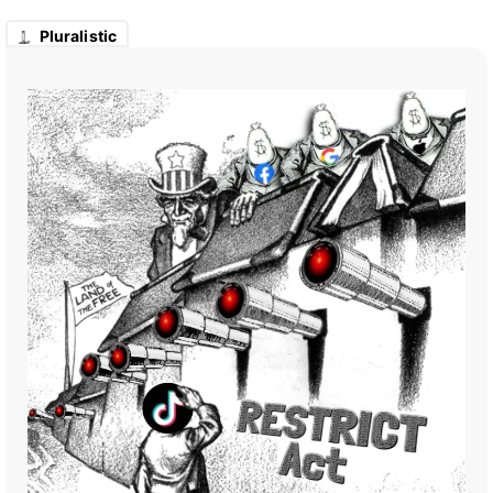
Pluralistic