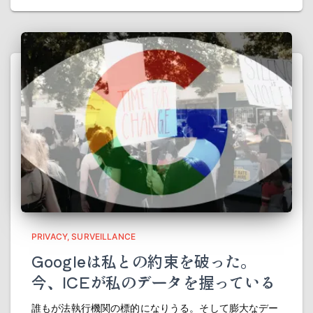
PRIVACY
SURVEILLANCE
Googleは私との約束を破った。
今、ICEが私のデータを握っている
誰もが法執行機関の標的になりうる。そして膨大なデー