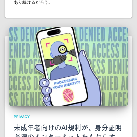
あり続けるだろう。
PRIVACY
未成年者向けのAI規制が、身分証明
必須のインターネットをもたらす