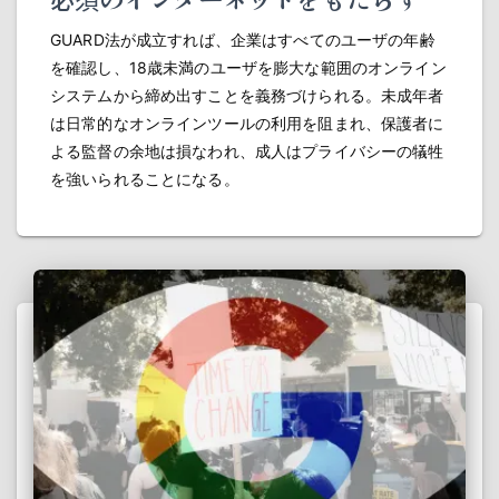
GUARD法が成立すれば、企業はすべてのユーザの年齢
を確認し、18歳未満のユーザを膨大な範囲のオンライン
システムから締め出すことを義務づけられる。未成年者
は日常的なオンラインツールの利用を阻まれ、保護者に
よる監督の余地は損なわれ、成人はプライバシーの犠牲
を強いられることになる。