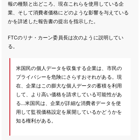
報の種類と出どころ、現在これらを使用している企
業、そして消費者価格にどのような影響を与えている
かを詳述した報告書の提出を指示した。
FTCのリナ・カーン委員長は次のように説明してい
る。
米国民の個人データを収集する企業は、市民の
プライバシーを危険にさらすおそれがある。現
在、企業はこの膨大な個人データの蓄積を利用
して、より高い価格を請求している可能性があ
る…米国民は、企業が詳細な消費者データを使
用して監視価格設定を展開しているかどうかを
知る権利がある。