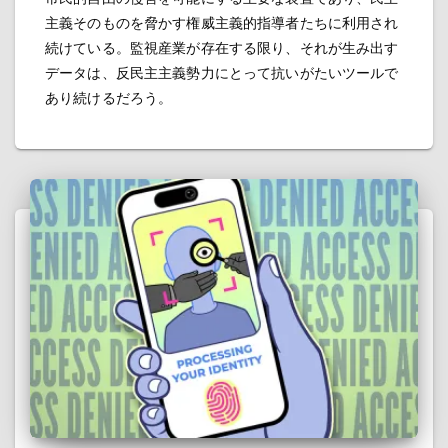
主義そのものを脅かす権威主義的指導者たちに利用され
続けている。監視産業が存在する限り、それが生み出す
データは、反民主主義勢力にとって抗いがたいツールで
あり続けるだろう。