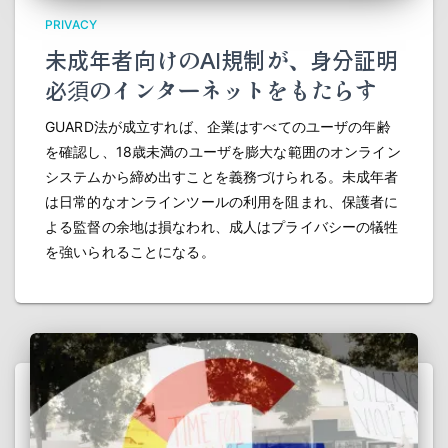
PRIVACY
未成年者向けのAI規制が、身分証明
必須のインターネットをもたらす
GUARD法が成立すれば、企業はすべてのユーザの年齢
を確認し、18歳未満のユーザを膨大な範囲のオンライン
システムから締め出すことを義務づけられる。未成年者
は日常的なオンラインツールの利用を阻まれ、保護者に
よる監督の余地は損なわれ、成人はプライバシーの犠牲
を強いられることになる。