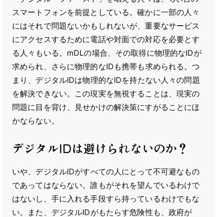
スマートフォンを前提としている。確かに一部の人々
にはそれで問題ないかもしれないが、重要なサービス
にアクセスするために電話や対面での対応を必要とす
る人々もいる。mDLの場合、その取得に物理的なIDが
求められ、さらに物理的なIDも携帯も求められる。つ
まり、デジタルIDは物理的なIDを持たない人々の問題
を解決できない。この現実を無視することは、現実の
問題に目を背け、見せかけの解決策にすがることにほ
かならない。
デジタルIDは避けられないのか？
いや、デジタルIDがすべての人にとって不可避なもの
であってはならない。誰もがそれを望んでいるわけで
はないし、手に入れる手段すら持っているわけでもな
い。また、デジタルIDがもたらす危険性も、政府が