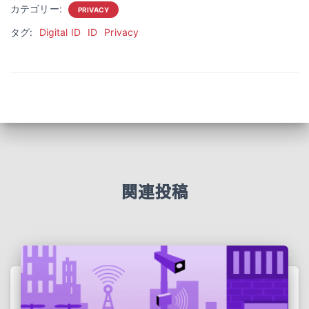
カテゴリー:
PRIVACY
タグ:
Digital ID
ID
Privacy
関連投稿