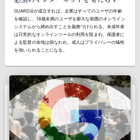
GUARD法が成立すれば、企業はすべてのユーザの年齢
を確認し、18歳未満のユーザを膨大な範囲のオンライン
システムから締め出すことを義務づけられる。未成年者
は日常的なオンラインツールの利用を阻まれ、保護者に
よる監督の余地は損なわれ、成人はプライバシーの犠牲
を強いられることになる。