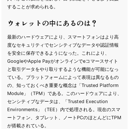
することが求められる。
ウォレットの中にあるのは？
最新のハードウェアにより、スマートフォンはより高
度なセキュリティでセンシティブなデータや認証情報
を安全に保存できるようになった。これにより、
GoogleやApple Payがオンラインでeコマースサイト
と取引データをやり取りするような機能が可能になっ
ている。プラットフォームによって表現は異なるもの
の、知っておくべき重要な概念は「Trusted Platform
Module」（TPM）である。このハードウェアにより、
センシティブなデータは、「Trusted Execution
Environments」（TEE）内で処理される。現在のスマ
ートフォン、タブレット、ノートPCのほとんどにTPM
が搭載されている。