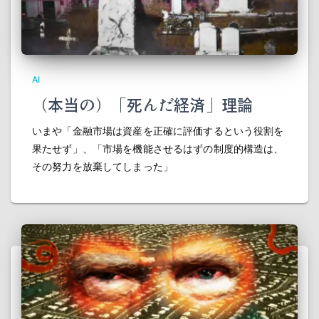
AI
（本当の）「死んだ経済」理論
いまや「金融市場は資産を正確に評価するという役割を
果たせず」、「市場を機能させるはずの制度的構造は、
その努力を放棄してしまった」