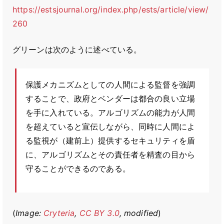
https://estsjournal.org/index.php/ests/article/view/
260
グリーンは次のように述べている。
保護メカニズムとしての人間による監督を強調
することで、政府とベンダーは都合の良い立場
を手に入れている。アルゴリズムの能力が人間
を超えていると宣伝しながら、同時に人間によ
る監視が（建前上）提供するセキュリティを盾
に、アルゴリズムとその責任者を精査の目から
守ることができるのである。
(
Image:
Cryteria
,
CC BY 3.0
, modified
)