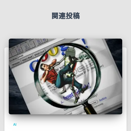
関連投稿
AI