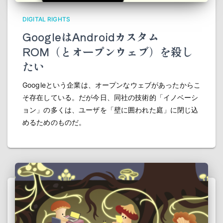
DIGITAL RIGHTS
GoogleはAndroidカスタム
ROM（とオープンウェブ）を殺し
たい
Googleという企業は、オープンなウェブがあったからこ
そ存在している。だが今日、同社の技術的「イノベーシ
ョン」の多くは、ユーザを「壁に囲われた庭」に閉じ込
めるためのものだ。