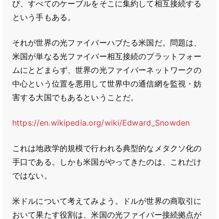
び、すべてのケーブルをそこに集約して相互接続する
という手もある。
それが世界の光ファイバーハブたる米国だ。問題は、
米国が単なる光ファイバー相互接続のプラットフォー
ムにとどまらず、世界の光ファイバーネットワークの
中心という位置を悪用して世界中の通信網を監視・妨
害する大国でもあるということだ。
https://en.wikipedia.org/wiki/Edward_Snowden
これは地政学的規模で行われる典型的なメタクソ化の
手口である。しかも米国がやってきたのは、これだけ
ではない。
米ドルについて考えてみよう。ドルが世界の商取引に
おいて果たす役割は、米国の光ファイバー接続拠点が