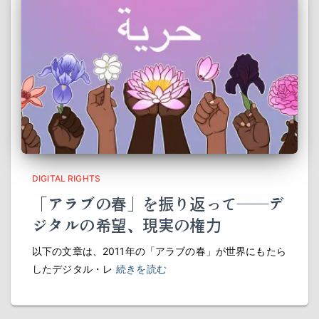
DIGITAL RIGHTS
「アラブの春」を振り返って――デ
ジタルの希望、現実の権力
以下の文章は、2011年の「アラブの春」が世界にもたら
したデジタル・レ
続きを読む