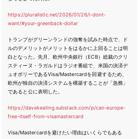
https://pluralistic.net/2026/01/26/i-dont-
want/#your-greenback-dollar
トランプがグリーンランドの強奪を試みた時点で、ド
ルのデメリットがメリットをはるかに上回ることは明
白となった。先月、欧州中央銀行（ECB）総裁のクリ
スティーヌ・ラガルドはラジオ番組で、米国の決済デ
ュオポリーであるVisa/Mastercardを回避するため、
欧州が独自の決済システムを構築することが「急務」
であると公に表明した。
https://davekeating.substack.com/p/can-europe-
free-itself-from-visamastercard
Visa/Mastercardを避けたい理由はいくらでもある