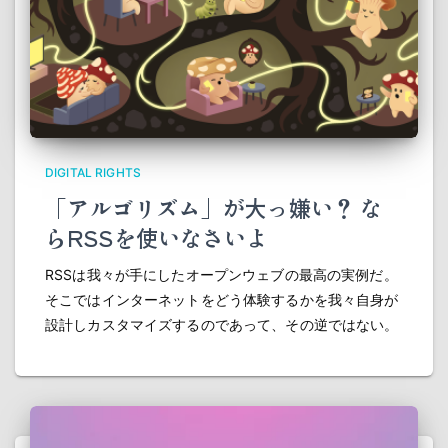
DIGITAL RIGHTS
「アルゴリズム」が大っ嫌い？ な
らRSSを使いなさいよ
RSSは我々が手にしたオープンウェブの最高の実例だ。
そこではインターネットをどう体験するかを我々自身が
設計しカスタマイズするのであって、その逆ではない。