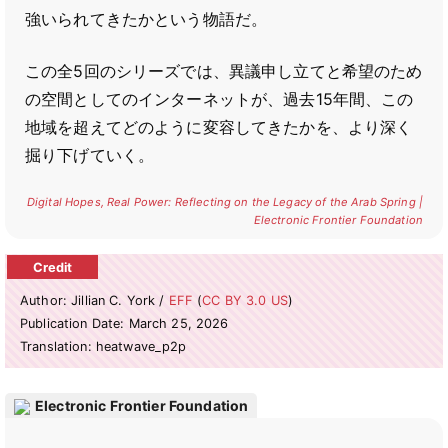
強いられてきたかという物語だ。
この全5回のシリーズでは、異議申し立てと希望のため
の空間としてのインターネットが、過去15年間、この
地域を超えてどのように変容してきたかを、より深く
掘り下げていく。
Digital Hopes, Real Power: Reflecting on the Legacy of the Arab Spring |
Electronic Frontier Foundation
Author: Jillian C. York /
EFF
(
CC BY 3.0 US
)
Publication Date: March 25, 2026
Translation: heatwave_p2p
Electronic Frontier Foundation