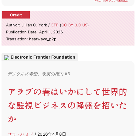
Frontier Foundation
Author: Jillian C. York /
EFF
(
CC BY 3.0 US
)
Publication Date: April 1, 2026
Translation: heatwave_p2p
Electronic Frontier Foundation
デジタルの希望、現実の権力 #
3
アラブの春はいかにして世界的
な監視ビジネスの隆盛を招いた
か
サラ・ハミド
/ 2026年4月8日