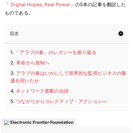
「
Digital Hopes, Real Power
」の5本の記事を翻訳した
ものである。
目次
1
.
「アラブの春」のレガシーを振り返る
2
.
革命から規制へ
3
.
アラブの春はいかにして世界的な監視ビジネスの隆
盛を招いたか
4
.
ネットワーク遮断の台頭
5
.
つながりからコレクティブ・アクションへ
Electronic Frontier Foundation