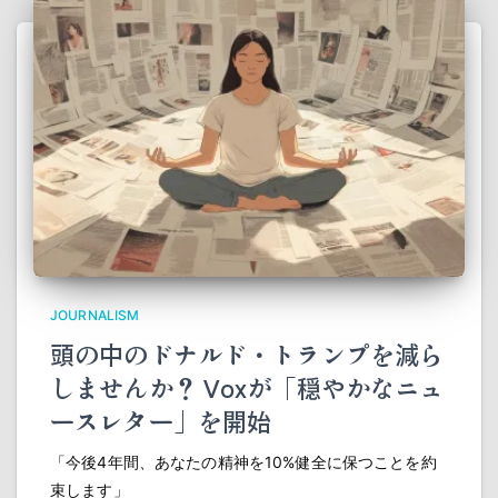
JOURNALISM
頭の中のドナルド・トランプを減ら
しませんか？ Voxが「穏やかなニュ
ースレター」を開始
「今後4年間、あなたの精神を10%健全に保つことを約
束します」