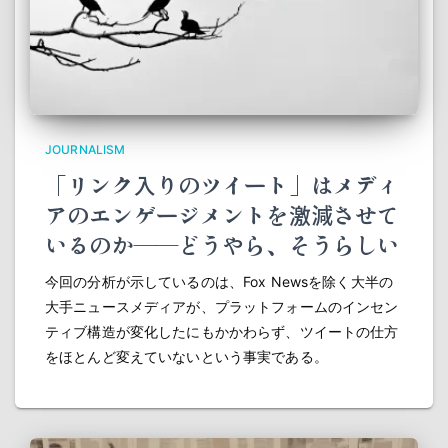
JOURNALISM
「リンク入りのツイート」はメディ
アのエンゲージメントを激減させて
いるのか――どうやら、そうらしい
今回の分析が示しているのは、Fox Newsを除く大半の
大手ニュースメディアが、プラットフォームのインセン
ティブ構造が変化したにもかかわらず、ツイートの仕方
をほとんど変えていないという事実である。