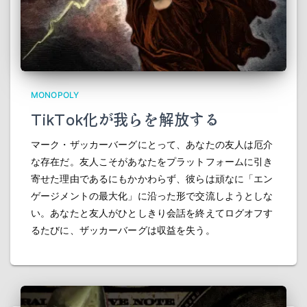
MONOPOLY
TikTok化が我らを解放する
マーク・ザッカーバーグにとって、あなたの友人は厄介
な存在だ。友人こそがあなたをプラットフォームに引き
寄せた理由であるにもかかわらず、彼らは頑なに「エン
ゲージメントの最大化」に沿った形で交流しようとしな
い。あなたと友人がひとしきり会話を終えてログオフす
るたびに、ザッカーバーグは収益を失う。