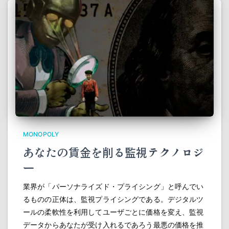
MONOPOLY
あなたの賃金を削る監視テクノロジ
ー
業界が「パーソナライズド・プライシング」と呼んでい
るものの正体は、監視プライシングである。デジタルツ
ールの柔軟性を利用してユーザごとに価格を変え、監視
データからあなたが受け入れるであろう最悪の価格を推