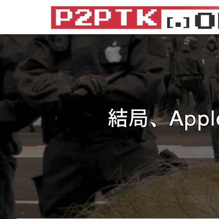
結局、App