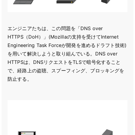
エンジニアたちは、この問題を「DNS over
HTTPS（DoH）」(Mozillaの支持を受けてInternet
Engineering Task Forceが開発を進めるドラフト技術)
を用いて解決しようと取り組んでいる。DNS over
HTTPSは、DNSリクエストをTLSで暗号化すること
で、経路上の盗聴、スプーフィング、ブロッキングを
防止する。