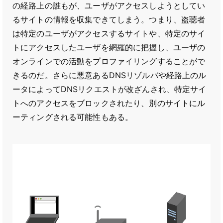
の経路上の誰もが、ユーザがアクセスしようとしてい
るサイトの情報を収集できてしまう。つまり、盗聴者
は特定のユーザがアクセスするサイトや、特定のサイ
トにアクセスしたユーザを網羅的に把握し、ユーザの
オンラインでの活動をプロファイリングすることがで
きるのだ。さらに悪意あるDNSリゾルバや経路上のル
ータによってDNSリクエストが改ざんされ、特定サイ
トへのアクセスをブロックされたり、別のサイトにル
ーティングされる可能性もある。