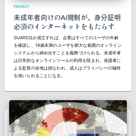
PRIVACY
未成年者向けのAI規制が、身分証明
必須のインターネットをもたらす
GUARD法が成立すれば、企業はすべてのユーザの年齢
を確認し、18歳未満のユーザを膨大な範囲のオンライン
システムから締め出すことを義務づけられる。未成年者
は日常的なオンラインツールの利用を阻まれ、保護者に
よる監督の余地は損なわれ、成人はプライバシーの犠牲
を強いられることになる。