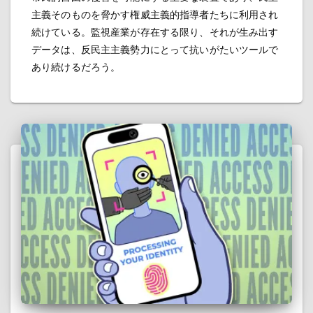
主義そのものを脅かす権威主義的指導者たちに利用され
続けている。監視産業が存在する限り、それが生み出す
データは、反民主主義勢力にとって抗いがたいツールで
あり続けるだろう。