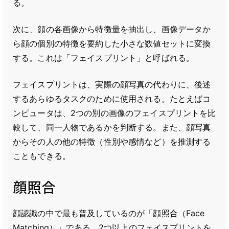
る。
次に、顔の各画像から特徴量を抽出し、画像データか
ら顔の個別の特徴を要約した小さな数値セットに変換
する。これは「フェイスプリント」と呼ばれる。
フェイスプリントは、実際の顔写真の代わりに、後述
するあらゆるタスクのために使用される。たとえばコ
ンピュータは、2つの別の画像のフェイスプリントを比
較して、同一人物であるかを判断する。また、顔写真
からその人の他の特徴（性別や感情など）を推測する
こともできる。
顔照合
顔認識の中で最も普及しているのが「顔照合（Face
Matching）」である。2つ以上のフェイスプリントを