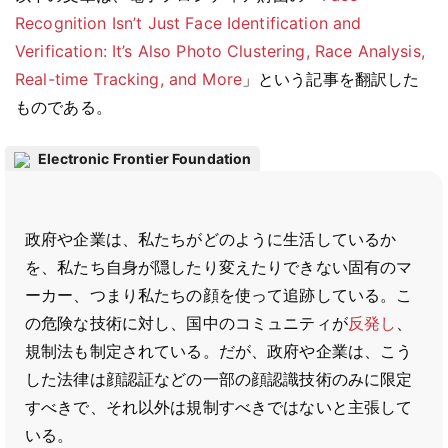
Recognition Isn’t Just Face Identification and
Verification: It’s Also Photo Clustering, Race Analysis,
Real-time Tracking, and More
」という記事を翻訳した
ものである。
Electronic Frontier Foundation
政府や企業は、私たちがどのように生活しているか
を、私たち自身が隠したり変えたりできない固有のマ
ーカー、つまり私たちの顔を使って追跡している。こ
の危険な技術に対し、国中のコミュニティが
反発し
、
規制法も制定されている。だが、政府や企業は、こう
した法律は顔認証などの一部の顔認識技術のみに限定
すべきで、それ以外は規制すべきではないと主張して
いる。