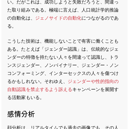
い。だがこれは、成功しようと失敗だろうと、間違っ
た取り組みである。極端に言えば、人口統計学的推論
の自動化は、
ジェノサイドの自動化
につながるのであ
る。
こうした技術は、機能しないことで有害に働くことも
ある。たとえば「ジェンダー認識」は、伝統的なジェ
ンダーの特徴を持たない人々を間違って認識し、トラ
ンスジェンダー、ノンバイナリー、ジェンダー・ノン
コンフォーミング、インターセックスの人々を傷つけ
るかもしれない。それゆえ、
ジェンダーや性的指向の
自動認識を禁止するよう訴える
キャンペーンを展開す
る活動家もいる。
感情分析
顔分析は、リアルタイムでも過去の画像でも、その人