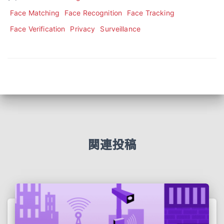
Face Matching
Face Recognition
Face Tracking
Face Verification
Privacy
Surveillance
関連投稿