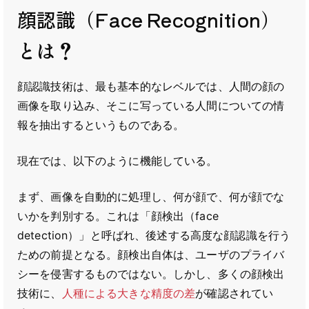
顔認識（Face Recognition）
とは？
顔認識技術は、最も基本的なレベルでは、人間の顔の
画像を取り込み、そこに写っている人間についての情
報を抽出するというものである。
現在では、以下のように機能している。
まず、画像を自動的に処理し、何が顔で、何が顔でな
いかを判別する。これは「顔検出（face
detection）」と呼ばれ、後述する高度な顔認識を行う
ための前提となる。顔検出自体は、ユーザのプライバ
シーを侵害するものではない。しかし、多くの顔検出
技術に、
人種による大きな精度の差
が確認されてい