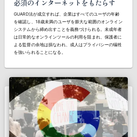
必須のインターネットをもたらす
GUARD法が成立すれば、企業はすべてのユーザの年齢
を確認し、18歳未満のユーザを膨大な範囲のオンライン
システムから締め出すことを義務づけられる。未成年者
は日常的なオンラインツールの利用を阻まれ、保護者に
よる監督の余地は損なわれ、成人はプライバシーの犠牲
を強いられることになる。