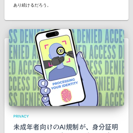
あり続けるだろう。
PRIVACY
未成年者向けのAI規制が、身分証明