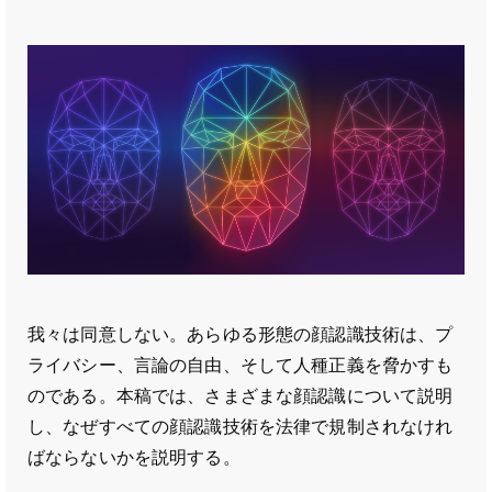
我々は同意しない。あらゆる形態の顔認識技術は、プ
ライバシー、言論の自由、そして人種正義を脅かすも
のである。本稿では、さまざまな顔認識について説明
し、なぜすべての顔認識技術を法律で規制されなけれ
ばならないかを説明する。