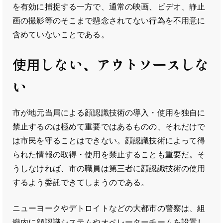
を有効に捕捉する一方で、通常の映画、ビデオ、静止
画の撮影等のそこまで懸念されてない行為を不用意に
含めていないことである。
使用しない、アウトソースしな
い
市が地元当局による顔認識技術の導入・使用を独自に
禁止するのは極めて重要ではあるものの、それだけで
は市民を守ることはできない。顔認識技術によって得
られた情報の取得・使用を禁止することも重要だ。そ
うしなければ、市の職員は第三者に顔認識技術の使用
するよう委託できてしまうのである。
ニューヨークやデトロイトなどの大都市の警察は、組
織内に顔認識システムやオペレーターチームを設置し