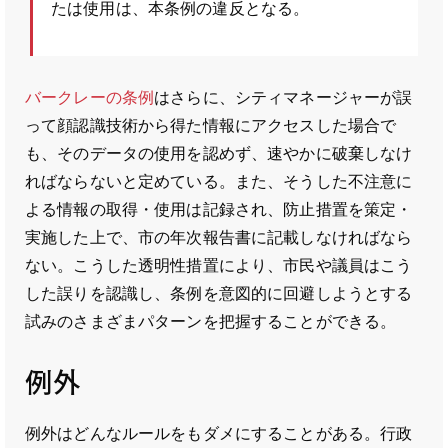
たは使用は、本条例の違反となる。
バークレーの条例
はさらに、シティマネージャーが誤
って顔認識技術から得た情報にアクセスした場合で
も、そのデータの使用を認めず、速やかに破棄しなけ
ればならないと定めている。また、そうした不注意に
よる情報の取得・使用は記録され、防止措置を策定・
実施した上で、市の年次報告書に記載しなければなら
ない。こうした透明性措置により、市民や議員はこう
した誤りを認識し、条例を意図的に回避しようとする
試みのさまざまパターンを把握することができる。
例外
例外はどんなルールをもダメにすることがある。行政