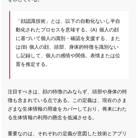
「顔認識技術」とは、以下の自動化ないし半自
動化されたプロセスを意味する。(A) 個人の顔
に基づいて個人の識別・確認を支援する、また
は(B) 個人の顔、頭部、身体的特徴を識別ない
し記録して、個人の感情や関係、表情または位
置を推定する。
注目すべきは、顔の特徴のみならず、頭部や身体の特
徴も含まれている点である。この定義は、現在のさま
ざまな生体情報の用途をカバーしており、将来にわた
る生体情報の利用の懸念を低減させる。
重要なのは、それぞれの定義が意図した技術とアプリ