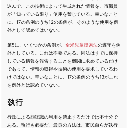
込んで、この技術によって生成された情報を、市職員
が「知っている限り」使用を禁じている。幸いなこと
に、17の条例のうち12の条例が、そのような使用を例
外として認めてはいない。
第5に、いくつかの条例が、
全米児童捜索法
の遵守を例
外としている。これは不要である。同法はすでに保持
している情報を報告することを機関に求めているだけ
であって、情報の取得や技術の使用を要求しているわ
けではない。幸いなことに、17の条例のうち13がこれ
を例外とは認めていない。
執行
行政による顔認識の利用を禁止するだけでは不十分で
ある。執行も必要だ。最良の方法は、市民自らが執行