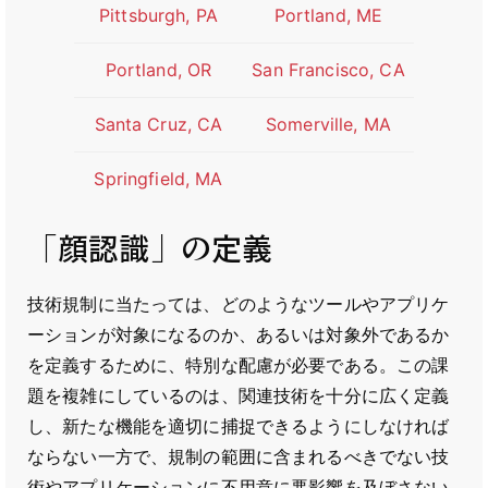
Pittsburgh, PA
Portland, ME
Portland, OR
San Francisco, CA
Santa Cruz, CA
Somerville, MA
Springfield, MA
「顔認識」の定義
技術規制に当たっては、どのようなツールやアプリケ
ーションが対象になるのか、あるいは対象外であるか
を定義するために、特別な配慮が必要である。この課
題を複雑にしているのは、関連技術を十分に広く定義
し、新たな機能を適切に捕捉できるようにしなければ
ならない一方で、規制の範囲に含まれるべきでない技
術やアプリケーションに不用意に悪影響を及ぼさない