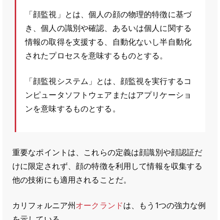
「顔監視」とは、個人の顔の物理的特徴に基づ
き、個人の識別や確認、あるいは個人に関する
情報の取得を支援する、自動化ないし半自動化
されたプロセスを意味するものとする。
「顔監視システム」とは、顔監視を実行するコ
ンピュータソフトウェアまたはアプリケーショ
ンを意味するものとする。
重要なポイントは、これらの定義は顔識別や顔認証だ
けに限定されず、顔の特徴を利用して情報を収集する
他の技術にも適用されることだ。
カリフォルニア州
オークランド
は、もう1つの強力な例
を示している。