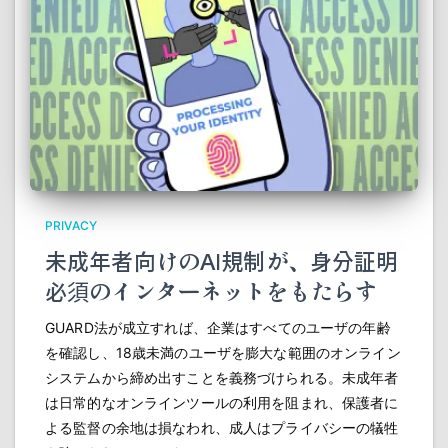
PRIVACY
未成年者向けのAI規制が、身分証明
必須のインターネットをもたらす
GUARD法が成立すれば、企業はすべてのユーザの年齢
を確認し、18歳未満のユーザを膨大な範囲のオンライン
システムから締め出すことを義務づけられる。未成年者
は日常的なオンラインツールの利用を阻まれ、保護者に
よる監督の余地は損なわれ、成人はプライバシーの犠牲