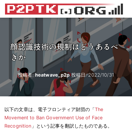
顔認識技術の規制はどうあるべ
きか
投稿者:
heatwave_p2p
投稿日:
2022/10/31
以下の文章は、電子フロンティア財団の「
The
Movement to Ban Government Use of Face
Recognition
」という記事を翻訳したものである。