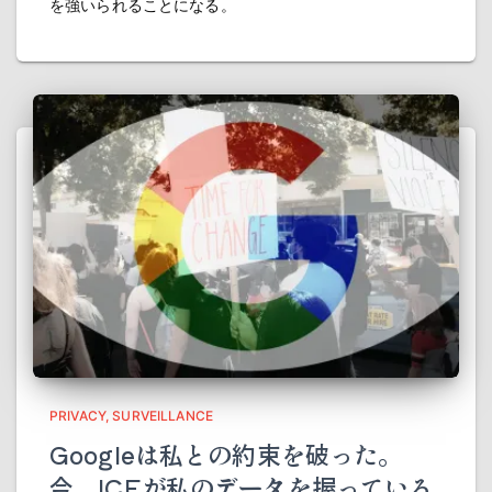
を強いられることになる。
PRIVACY
SURVEILLANCE
Googleは私との約束を破った。
今、ICEが私のデータを握っている