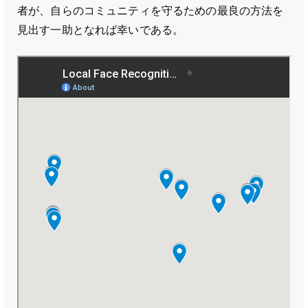
者が、自らのコミュニティを守るための最良の方法を
見出す一助となれば幸いである。