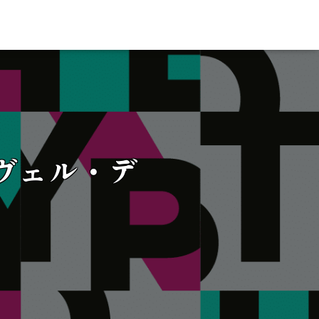
パヴェル・デ