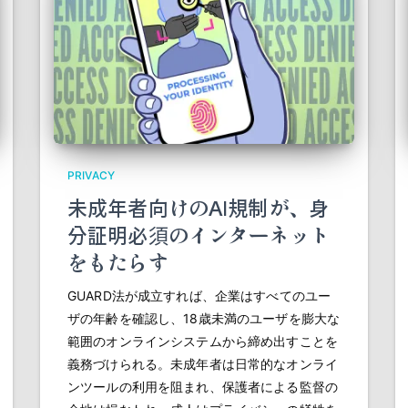
PRIVACY
未成年者向けのAI規制が、身
分証明必須のインターネット
をもたらす
GUARD法が成立すれば、企業はすべてのユー
ザの年齢を確認し、18歳未満のユーザを膨大な
範囲のオンラインシステムから締め出すことを
義務づけられる。未成年者は日常的なオンライ
ンツールの利用を阻まれ、保護者による監督の