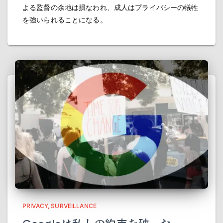
よる監督の余地は損なわれ、成人はプライバシーの犠牲
を強いられることになる。
PRIVACY
SURVEILLANCE