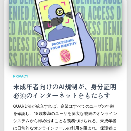
PRIVACY
未成年者向けのAI規制が、身分証明
必須のインターネットをもたらす
GUARD法が成立すれば、企業はすべてのユーザの年齢
を確認し、18歳未満のユーザを膨大な範囲のオンライン
システムから締め出すことを義務づけられる。未成年者
は日常的なオンラインツールの利用を阻まれ、保護者に