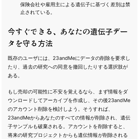
保険会社や雇用主による遺伝子に基づく差別は禁
止されている。
今すぐできる、あなたの遺伝子デー
タを守る方法
既存のユーザには、23andMeにデータの削除を要求し
たり、過去の研究への同意を撤回したりする選択肢が
ある。
もし売却の可能性に不安を覚えるなら、まず情報をダ
ウンロードしてアーカイブを作成し、その後23andMe
のアカウント削除を検討しよう。そうすれば、
23andMeからあなたのすべての情報が削除され、遺伝
子サンプルも破棄される。アカウントを削除すると、
将来の研究プロジェクトからも遺伝情報が削除される