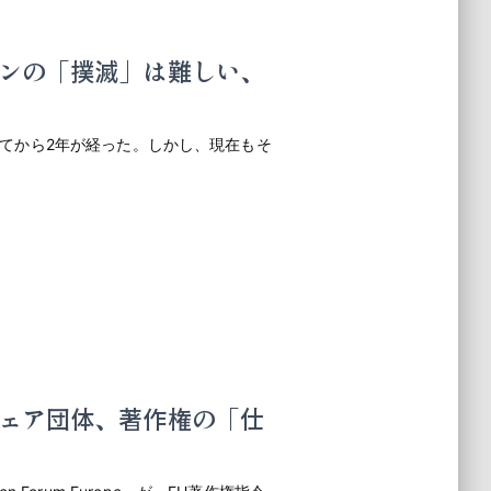
ンの「撲滅」は難しい、
消してから2年が経った。しかし、現在もそ
。
ェア団体、著作権の「仕