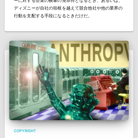
ーに対する企業の横暴の免罪符となるとき、あるいは、
ディズニーが自社の垣根を越えて競合他社や他の業界の
行動を支配する手段になるときだけだ。
COPYRIGHT