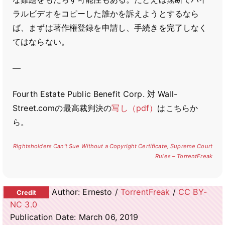
ラルビデオをコピーした誰かを訴えようとするなら
ば、まずは著作権登録を申請し、手続きを完了しなく
てはならない。
—
Fourth Estate Public Benefit Corp. 対 Wall-
Street.comの最高裁判決の
写し（pdf）
はこちらか
ら。
Rightsholders Can’t Sue Without a Copyright Certificate, Supreme Court
Rules – TorrentFreak
Author: Ernesto /
TorrentFreak
/
CC BY-
NC 3.0
Publication Date: March 06, 2019