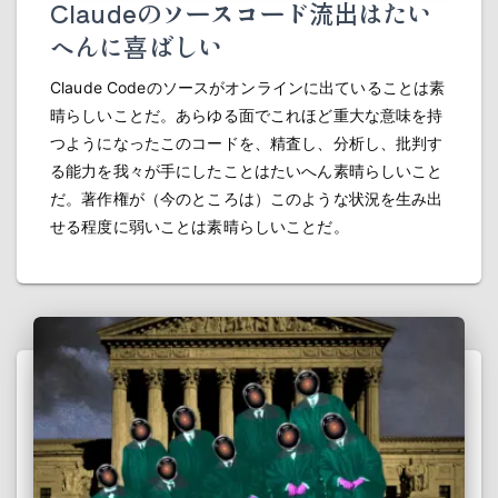
Claudeのソースコード流出はたい
へんに喜ばしい
Claude Codeのソースがオンラインに出ていることは素
晴らしいことだ。あらゆる面でこれほど重大な意味を持
つようになったこのコードを、精査し、分析し、批判す
る能力を我々が手にしたことはたいへん素晴らしいこと
だ。著作権が（今のところは）このような状況を生み出
せる程度に弱いことは素晴らしいことだ。