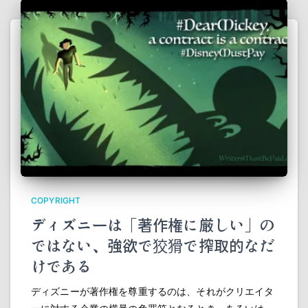
COPYRIGHT
ディズニーは「著作権に厳しい」の
ではない、強欲で狡猾で搾取的なだ
けである
ディズニーが著作権を尊重するのは、それがクリエイタ