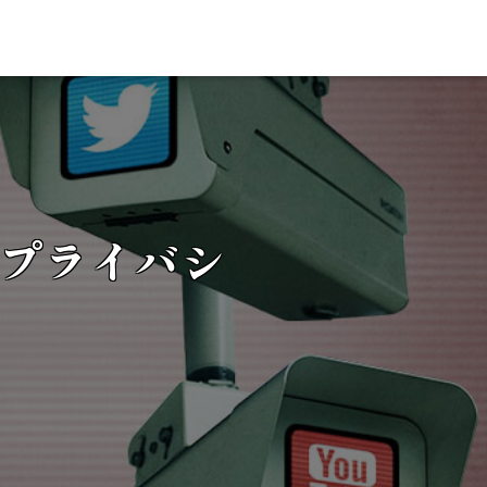
プライバシ