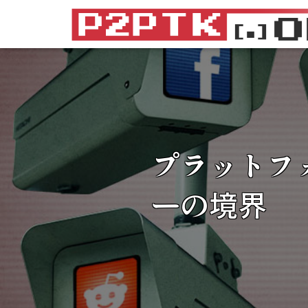
プラットフ
ーの境界