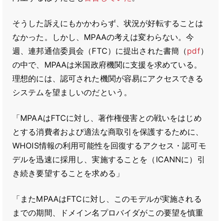
そうした訴えにもかかわらず、状況が好転することは
なかった。しかし、MPAAの考えは変わらない。今
週、連邦通信委員会（FTC）に提出された書簡（
pdf
）
の中で、MPAAは米国政府機関に支援を求めている。
理想的には、認可された機関が容易にアクセスできる
システムを望ましいのだという。
「MPAAはFTCに対し、著作権侵害との戦いをはじめ
とする消費者および適法な商取引を保護するために、
WHOIS情報の利用可能性を回復するアクセス・認可モ
デルを迅速に採用し、実施することを（ICANNに）引
き続き要望することを求める」
「またMPAAはFTCに対し、このモデルが実施される
までの期間、ドメイン名プロバイダがこの要望を慎重