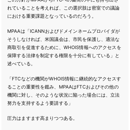
れていることを考えれば、この選択肢は密室での議論
における重要課題となっているのだろう。
MPAAは「ICANNおよびドメインネームプロバイダが
そうしなければ、米国議会は、市民を保護し、適法な
商取引を促進するために、WHOIS情報へのアクセスを
保障する法律を制定する権限を十分に有している」と
述べている。
「FTCなどの機関がWHOIS情報に継続的なアクセスす
ることの重要性を鑑み、MPAAはFTCおよびその他の
機関に対し、そのような状況に陥った場合には、立法
努力を支持するよう要請する」
圧力はますます高まりつつある。