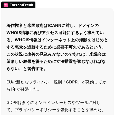
TorrentFreak
著作権者と米国政府はICANNに対し、ドメインの
WHOIS情報に再びアクセス可能にするよう求めてい
る。WHOIS情報はインターネット上の海賊をはじめと
する悪党を追跡するために必要不可欠であるという。
この状況に改善の見込みがないのであれば、米議会は
望ましい結果を得るために立法措置を講じなければな
らない、と警告する。
EUの新たなプライバシー規則「GDPR」が発効してか
ら1年が経過した。
GDPRは多くのオンラインサービスやツールに対し
て、プライバシーポリシーを強化することを求めた。