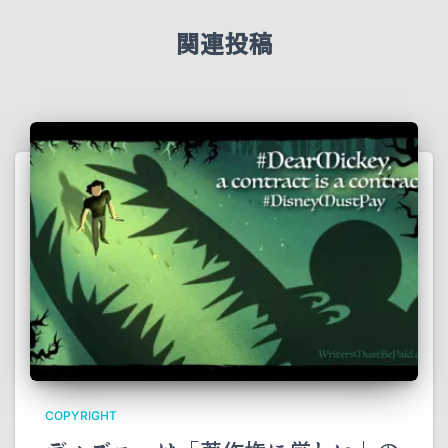
関連投稿
COPYRIGHT