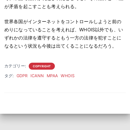
が矛盾を起こすことも考えられる。
世界各国がインターネットをコントロールしようと前の
めりになっていることを考えれば、WHOIS以外でも、い
ずれかの法律を遵守するともう一方の法律を犯すことに
なるという状況も今後は出てくることになるだろう。
カテゴリー:
COPYRIGHT
タグ:
GDPR
ICANN
MPAA
WHOIS