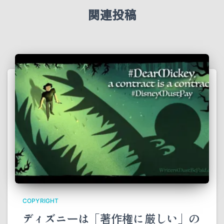
関連投稿
COPYRIGHT
ディズニーは「著作権に厳しい」の