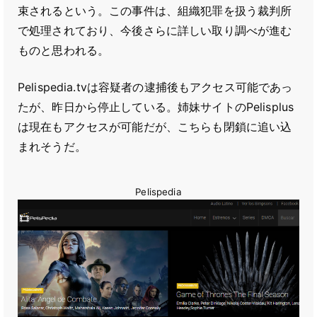
束されるという。この事件は、組織犯罪を扱う裁判所
で処理されており、今後さらに詳しい取り調べが進む
ものと思われる。
Pelispedia.tvは容疑者の逮捕後もアクセス可能であっ
たが、昨日から停止している。姉妹サイトのPelisplus
は現在もアクセスが可能だが、こちらも閉鎖に追い込
まれそうだ。
Pelispedia