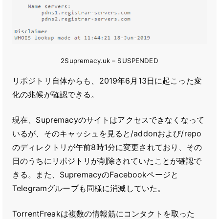
2Supremacy.uk – SUSPENDED
リポジトリ自体からも、2019年6月13日に起こった変
化の兆候が確認できる。
現在、Supremacyのサイトはアクセスできなくなって
いるが、そのキャッシュを見ると/addonおよび/repo
のディレクトリが午前8時1分に変更されており、その
日のうちにリポジトリが削除されていたことが確認で
きる。また、SupremacyのFacebookページと
Telegramグループも同様に消滅していた。
TorrentFreakは複数の情報筋にコンタクトを取った