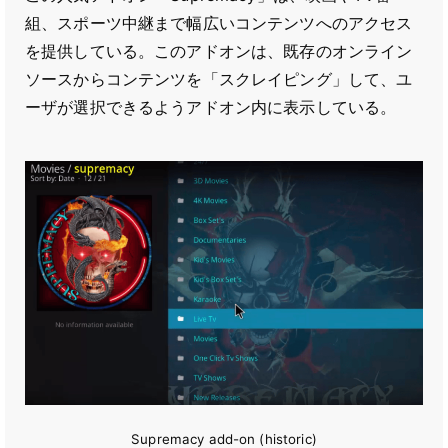
組、スポーツ中継まで幅広いコンテンツへのアクセス
を提供している。このアドオンは、既存のオンライン
ソースからコンテンツを「スクレイピング」して、ユ
ーザが選択できるようアドオン内に表示している。
Supremacy add-on (historic)