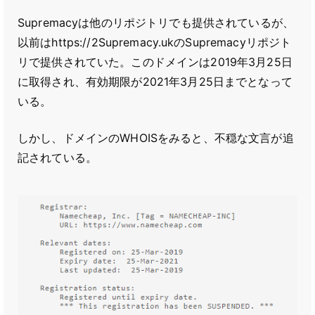
Supremacyは他のリポジトリでも提供されているが、
以前はhttps://2Supremacy.ukのSupremacyリポジト
リで提供されていた。このドメインは2019年3月25日
に取得され、有効期限が2021年3月25日までとなって
いる。
しかし、ドメインのWHOISをみると、不穏な文言が追
記されている。