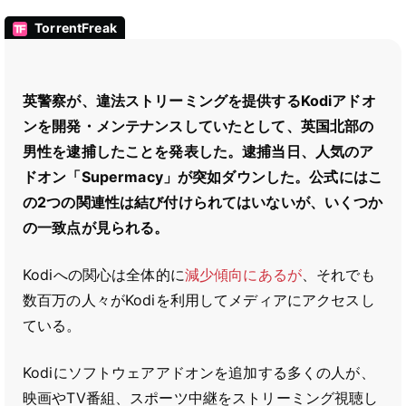
TorrentFreak
英警察が、違法ストリーミングを提供するKodiアドオ
ンを開発・メンテナンスしていたとして、英国北部の
男性を逮捕したことを発表した。逮捕当日、人気のア
ドオン「Supermacy」が突如ダウンした。公式にはこ
の2つの関連性は結び付けられてはいないが、いくつか
の一致点が見られる。
Kodiへの関心は全体的に
減少傾向にあるが
、それでも
数百万の人々がKodiを利用してメディアにアクセスし
ている。
Kodiにソフトウェアアドオンを追加する多くの人が、
映画やTV番組、スポーツ中継をストリーミング視聴し