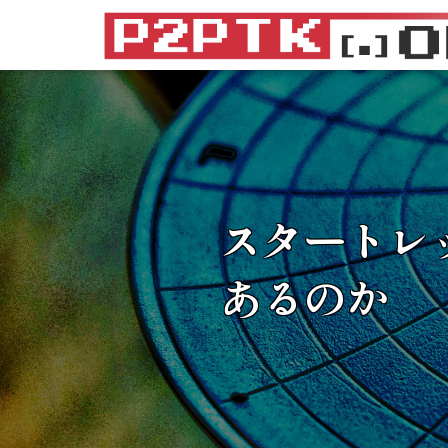
スタートレ
あるのか