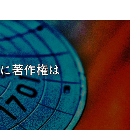
に著作権は