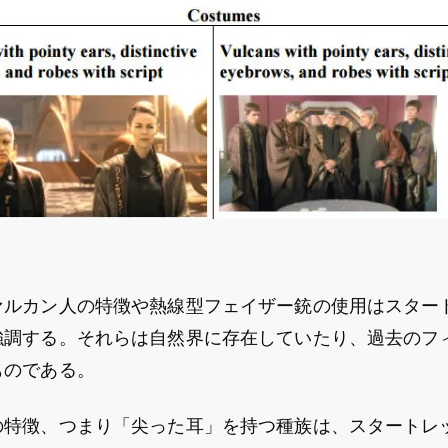
ァルカン人の特徴や熱線型フェイザー銃の使用はスター
強調する。それらは自然界に存在していたり、過去のフ
ものである。
の特徴、つまり「尖った耳」を持つ種族は、スタートレ