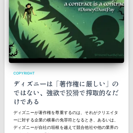
COPYRIGHT
ディズニーは「著作権に厳しい」の
ではない、強欲で狡猾で搾取的なだ
けである
ディズニーが著作権を尊重するのは、それがクリエイタ
ーに対する企業の横暴の免罪符となるとき、あるいは、
ディズニーが自社の垣根を越えて競合他社や他の業界の