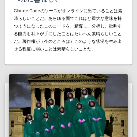
Claude Codeのソースがオンラインに出ていることは素
晴らしいことだ。あらゆる面でこれほど重大な意味を持
つようになったこのコードを、精査し、分析し、批判す
る能力を我々が手にしたことはたいへん素晴らしいこと
だ。著作権が（今のところは）このような状況を生み出
せる程度に弱いことは素晴らしいことだ。