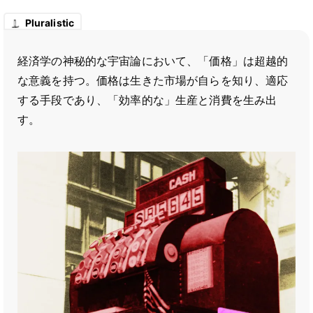
Pluralistic
経済学の神秘的な宇宙論において、「価格」は超越的
な意義を持つ。価格は生きた市場が自らを知り、適応
する手段であり、「効率的な」生産と消費を生み出
す。