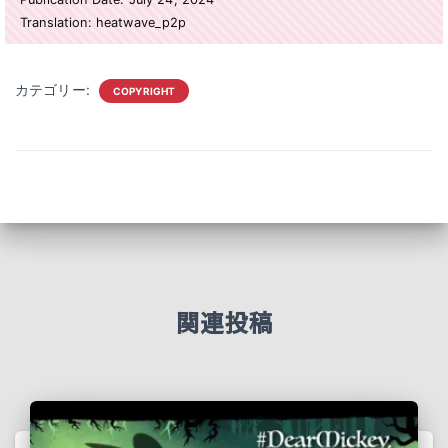
Translation: heatwave_p2p
カテゴリー:
COPYRIGHT
関連投稿