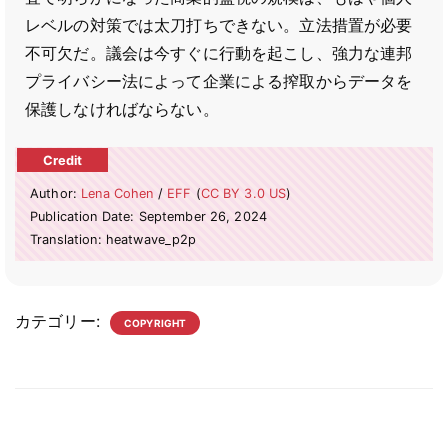
レベルの対策では太刀打ちできない。立法措置が必要
不可欠だ。議会は今すぐに行動を起こし、強力な連邦
プライバシー法によって企業による搾取からデータを
保護しなければならない。
Author:
Lena Cohen
/
EFF
(
CC BY 3.0 US
)
Publication Date: September 26, 2024
Translation: heatwave_p2p
カテゴリー:
COPYRIGHT