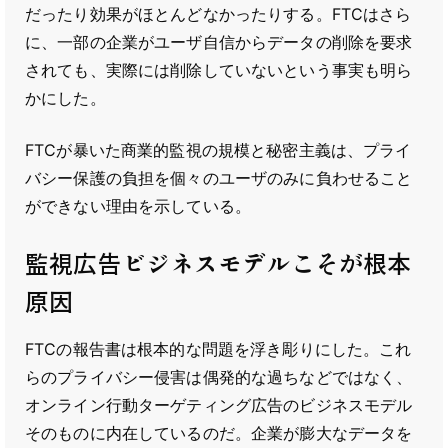
だったり効果がほとんどなかったりする。FTCはさら
に、一部の企業がユーザ自信からデータの削除を要求
されても、実際には削除していないという事実も明ら
かにした。
FTCが暴いた商業的監視の規模と秘密主義は、プライ
バシー保護の負担を個々のユーザのみに負わせること
ができない理由を示している。
監視広告ビジネスモデルこそが根本
原因
FTCの報告書は根本的な問題を浮き彫りにした。これ
らのプライバシー侵害は偶発的な過ちなどではなく、
オンライン行動ターゲティング広告のビジネスモデル
そのものに内在しているのだ。企業が膨大なデータを