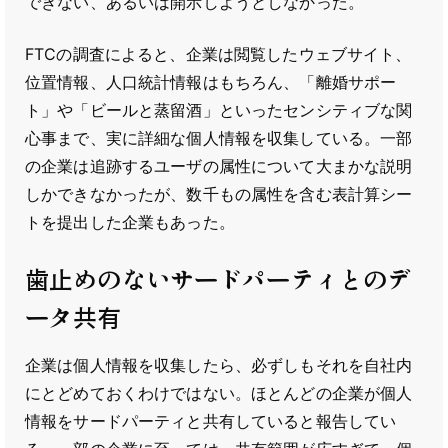
できない、あるいは開示しようとしなかった。
FTCの調査によると、企業は閲覧したウェブサイト、
位置情報、人口統計情報はもちろん、「離婚サポー
ト」や「ビールと蒸留酒」といったセンシティブな関
心事まで、実に詳細な個人情報を収集している。一部
の企業は追跡するユーザの属性について大まかな説明
しかできなかったが、数千もの属性を含む表計算シー
トを提出した企業もあった。
歯止めのないサードパーティとのデ
ータ共有
企業は個人情報を収集したら、必ずしもそれを自社内
にとどめておくわけではない。ほとんどの企業が個人
情報をサードパーティと共有していると報告してい