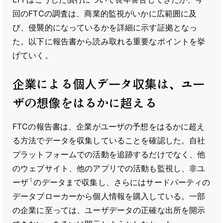
回のFTCの調査は、商業的監視がいかに広範囲に及
び、侵襲的になっているかを詳細に示す証拠となっ
た。以下に報告書から読み取れる重要なポイントを挙
げていく。
企業による個人データ収集は、ユー
ザの想像をはるかに超える
FTCの報告書は、企業がユーザの予想をはるかに超え
る方法でデータを収集していることを確認した。自社
プラットフォームでの活動を追跡するだけでなく、他
のウェブサイト、他のアプリでの活動も監視し、非ユ
1
ーザ
のデータまで収集し、さらにはサードパーティの
データブローカーから個人情報を購入している。一部
の企業に至っては、ユーザデータの正確な出所を開示