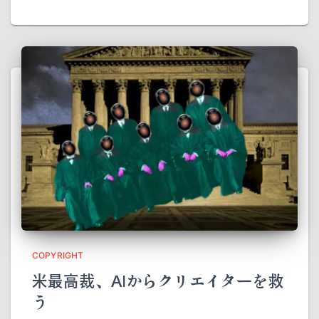
COPYRIGHT
米最高裁、AIからクリエイターを救
う