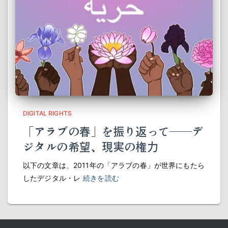
DIGITAL RIGHTS
「アラブの春」を振り返って――デ
ジタルの希望、現実の権力
以下の文章は、2011年の「アラブの春」が世界にもたら
したデジタル・レ
続きを読む