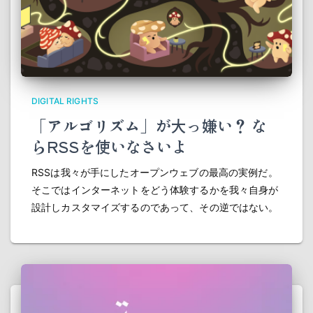
DIGITAL RIGHTS
「アルゴリズム」が大っ嫌い？ な
らRSSを使いなさいよ
RSSは我々が手にしたオープンウェブの最高の実例だ。
そこではインターネットをどう体験するかを我々自身が
設計しカスタマイズするのであって、その逆ではない。