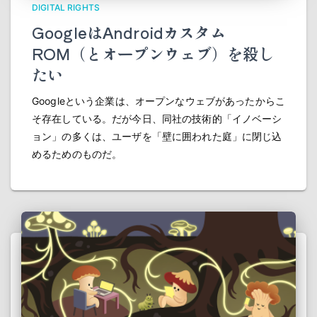
DIGITAL RIGHTS
GoogleはAndroidカスタム
ROM（とオープンウェブ）を殺し
たい
Googleという企業は、オープンなウェブがあったからこ
そ存在している。だが今日、同社の技術的「イノベーシ
ョン」の多くは、ユーザを「壁に囲われた庭」に閉じ込
めるためのものだ。