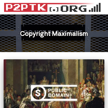
Copyright Maximalism