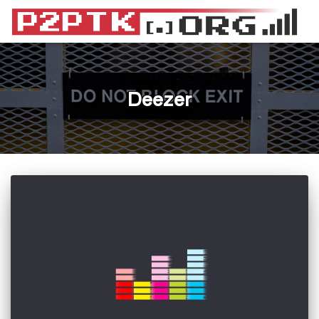
Deezer