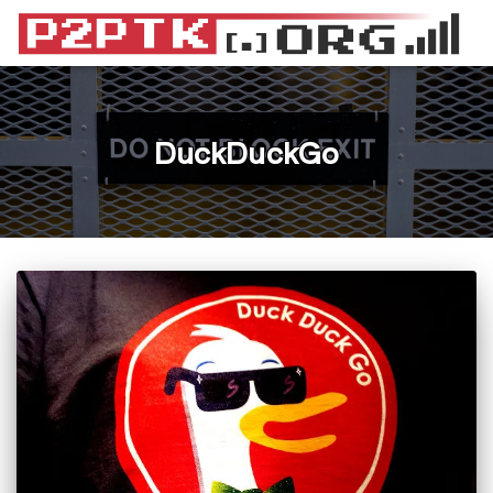
DuckDuckGo