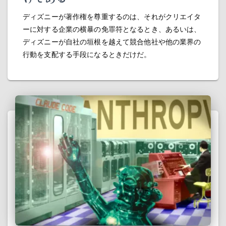
ディズニーが著作権を尊重するのは、それがクリエイタ
ーに対する企業の横暴の免罪符となるとき、あるいは、
ディズニーが自社の垣根を越えて競合他社や他の業界の
行動を支配する手段になるときだけだ。