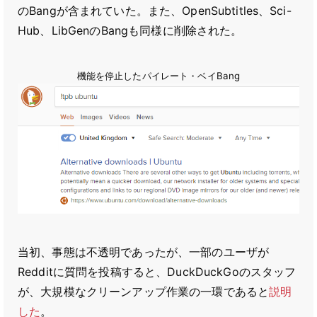
のBangが含まれていた。また、OpenSubtitles、Sci-
Hub、LibGenのBangも同様に削除された。
機能を停止したパイレート・ベイBang
当初、事態は不透明であったが、一部のユーザが
Redditに質問を投稿すると、DuckDuckGoのスタッフ
が、大規模なクリーンアップ作業の一環であると
説明
した
。