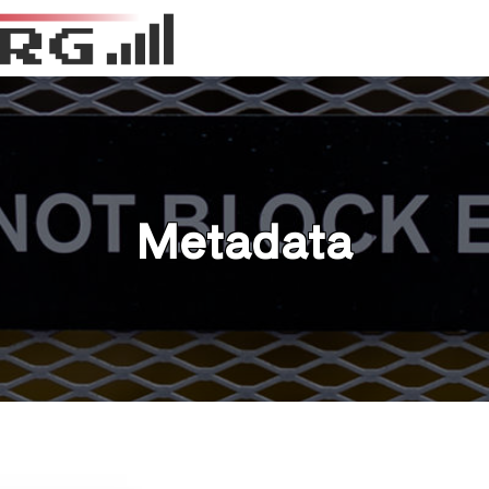
Metadata