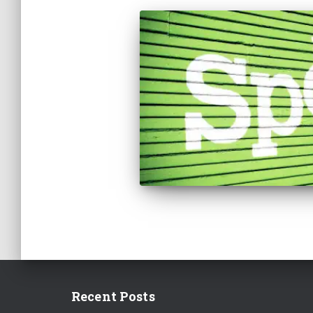
Recent Posts