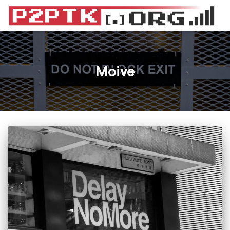
Moive